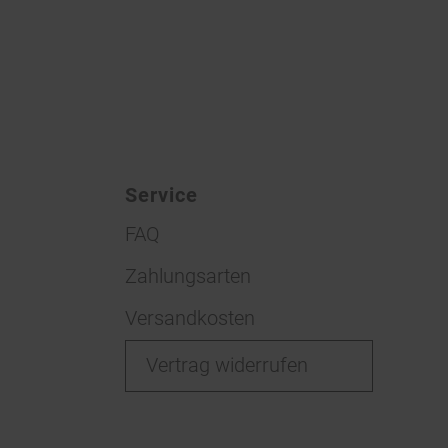
Service
FAQ
Zahlungsarten
Versandkosten
Vertrag widerrufen