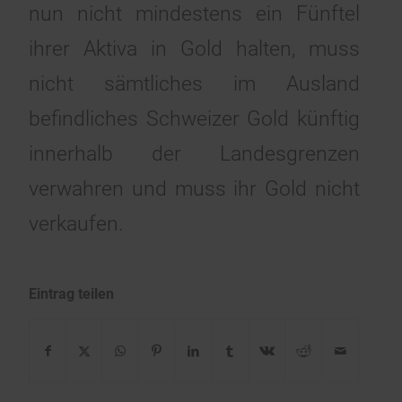
nun nicht mindestens ein Fünftel
ihrer Aktiva in Gold halten, muss
nicht sämtliches im Ausland
befindliches Schweizer Gold künftig
innerhalb der Landesgrenzen
verwahren und muss ihr Gold nicht
verkaufen.
Eintrag teilen