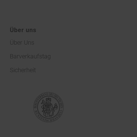
Über uns
Über Uns
Barverkaufstag
Sicherheit