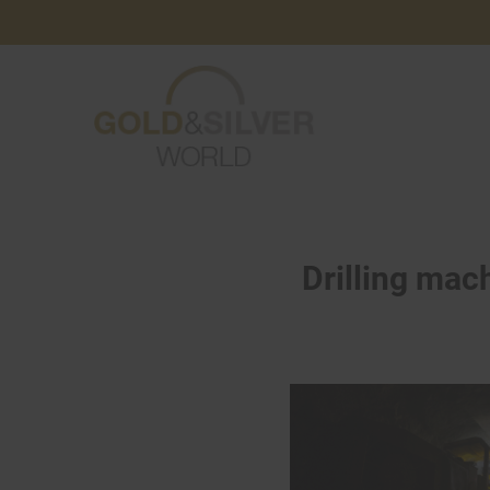
Drilling mac