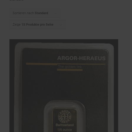
Sortieren nach
Standard
Zeige
15 Produkte pro Seite