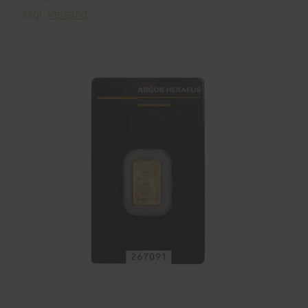
zzgl.
Versand