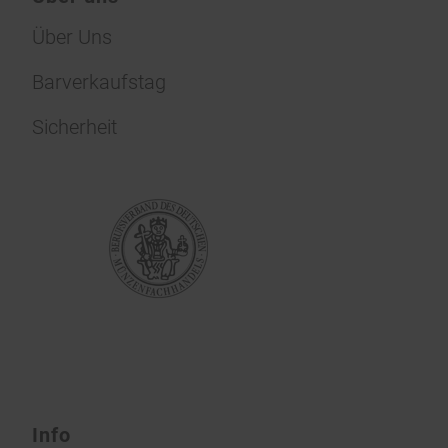
Über Uns
Barverkaufstag
Sicherheit
Info