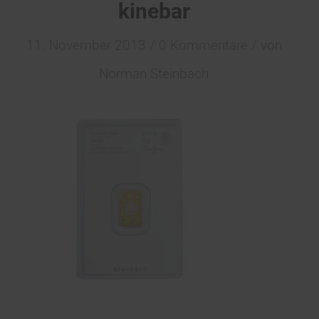
kinebar
/
/
11. November 2013
0 Kommentare
von
Norman Steinbach