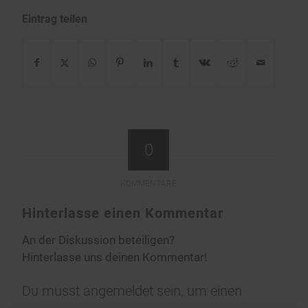
Eintrag teilen
0
KOMMENTARE
Hinterlasse einen Kommentar
An der Diskussion beteiligen?
Hinterlasse uns deinen Kommentar!
Du musst
angemeldet
sein, um einen