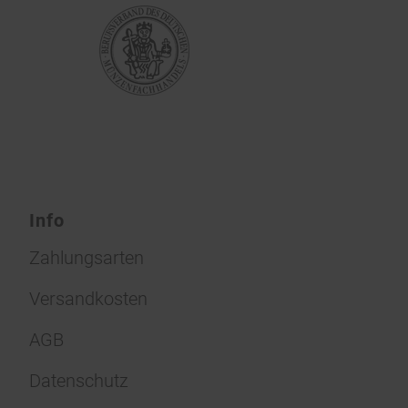
Info
Zahlungsarten
Versandkosten
AGB
Datenschutz