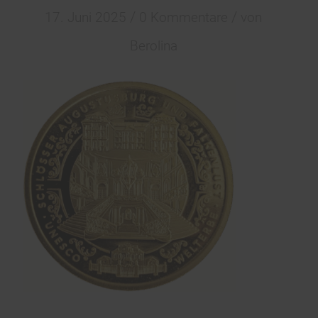
/
/
17. Juni 2025
0 Kommentare
von
Berolina