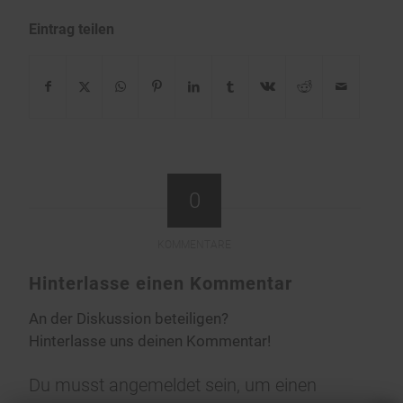
Eintrag teilen
0
KOMMENTARE
Hinterlasse einen Kommentar
An der Diskussion beteiligen?
Hinterlasse uns deinen Kommentar!
Du musst
angemeldet
sein, um einen