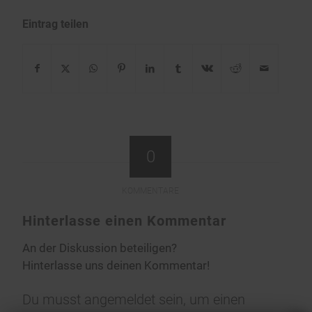
Eintrag teilen
0
KOMMENTARE
Hinterlasse einen Kommentar
An der Diskussion beteiligen?
Hinterlasse uns deinen Kommentar!
Du musst
angemeldet
sein, um einen