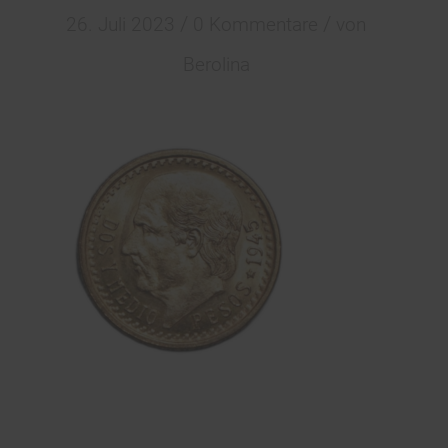
/
/
26. Juli 2023
0 Kommentare
von
Berolina