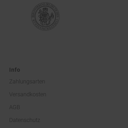
Info
Zahlungsarten
Versandkosten
AGB
Datenschutz