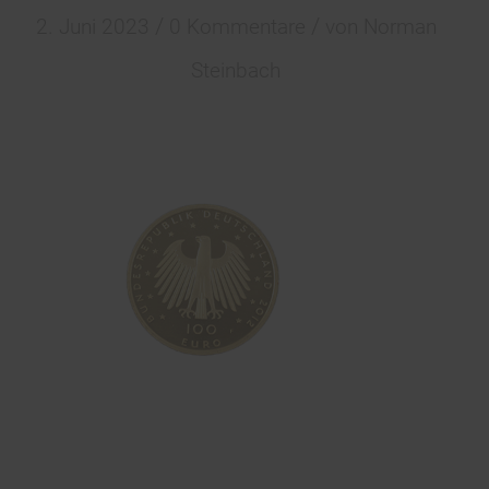
/
/
2. Juni 2023
0 Kommentare
von
Norman
Steinbach