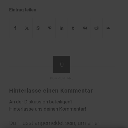
Eintrag teilen
0
KOMMENTARE
Hinterlasse einen Kommentar
An der Diskussion beteiligen?
Hinterlasse uns deinen Kommentar!
Du musst
angemeldet
sein, um einen