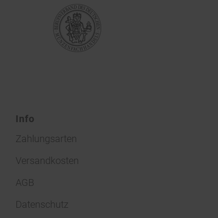
Info
Zahlungsarten
Versandkosten
AGB
Datenschutz