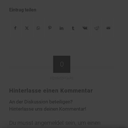
Eintrag teilen
0
KOMMENTARE
Hinterlasse einen Kommentar
An der Diskussion beteiligen?
Hinterlasse uns deinen Kommentar!
Du musst
angemeldet
sein, um einen