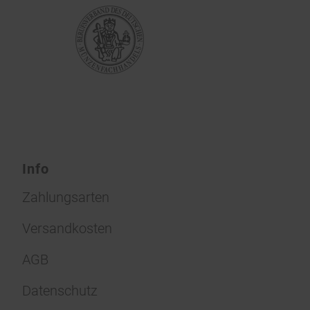
Info
Zahlungsarten
Versandkosten
AGB
Datenschutz