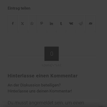
Eintrag teilen
0
KOMMENTARE
Hinterlasse einen Kommentar
An der Diskussion beteiligen?
Hinterlasse uns deinen Kommentar!
Du musst
angemeldet
sein, um einen