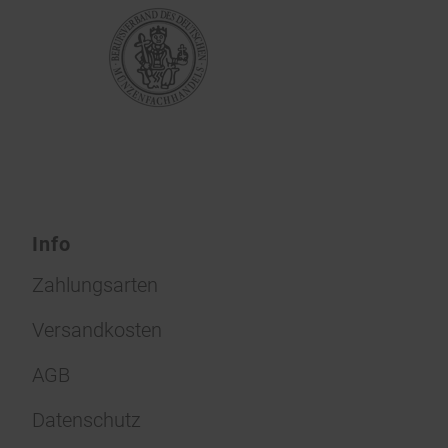
Info
Zahlungsarten
Versandkosten
AGB
Datenschutz