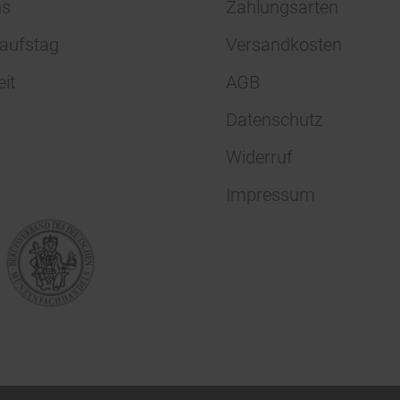
ns
Zahlungsarten
aufstag
Versandkosten
eit
AGB
Datenschutz
Widerruf
Impressum