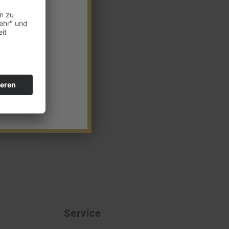
Service