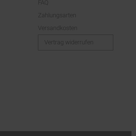
FAQ
Zahlungsarten
Versandkosten
Vertrag widerrufen