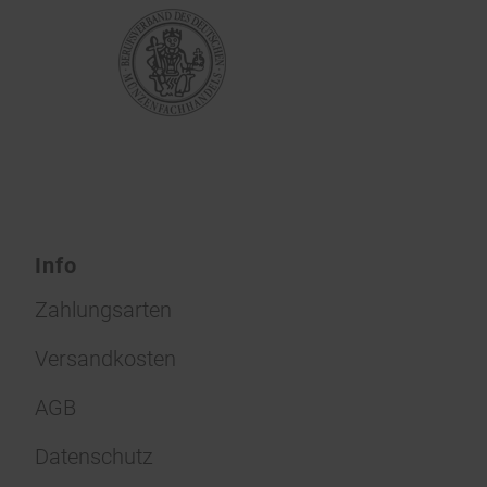
Info
Zahlungsarten
Versandkosten
AGB
Datenschutz