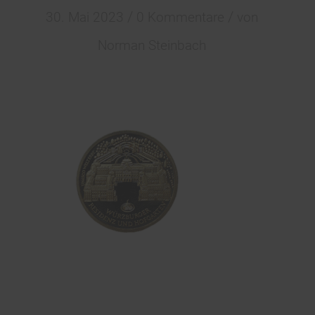
/
/
30. Mai 2023
0 Kommentare
von
Norman Steinbach