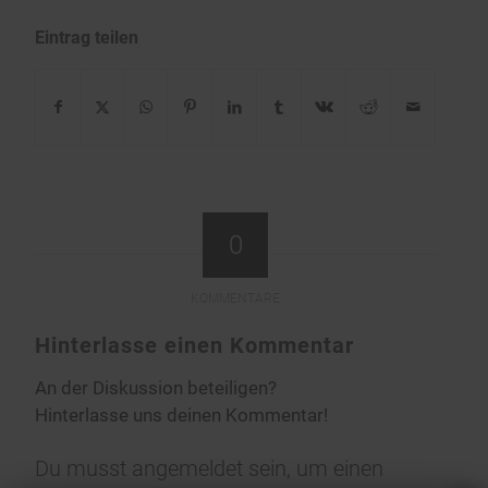
Eintrag teilen
0
KOMMENTARE
Hinterlasse einen Kommentar
An der Diskussion beteiligen?
Hinterlasse uns deinen Kommentar!
Du musst
angemeldet
sein, um einen