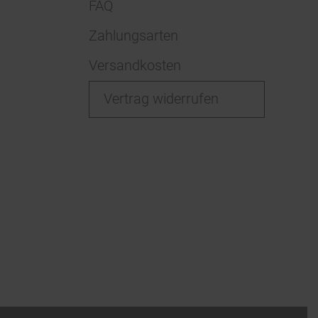
FAQ
Zahlungsarten
Versandkosten
Vertrag widerrufen