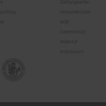
ns
Zahlungsarten
aufstag
Versandkosten
eit
AGB
Datenschutz
Widerruf
Impressum