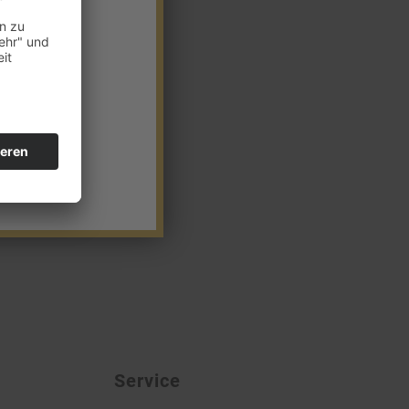
Service