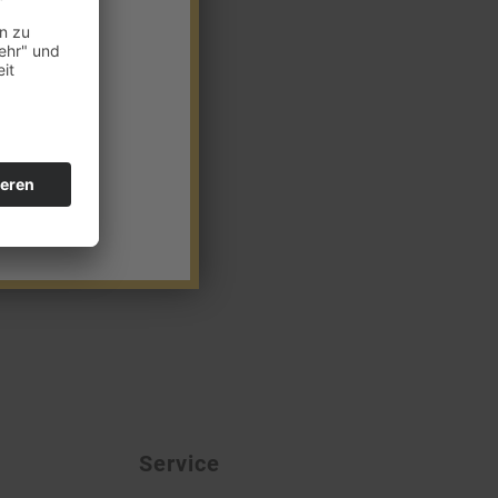
Service