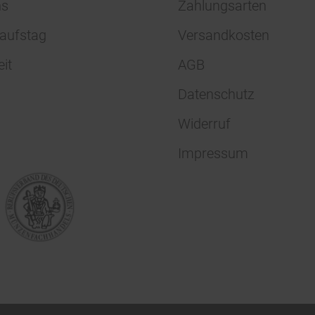
ns
Zahlungsarten
aufstag
Versandkosten
eit
AGB
Datenschutz
Widerruf
Impressum