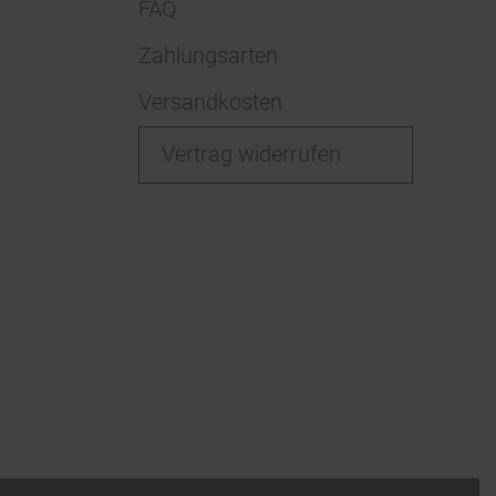
FAQ
Zahlungsarten
Versandkosten
Vertrag widerrufen