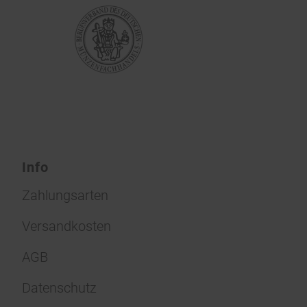
Info
Zahlungsarten
Versandkosten
AGB
Datenschutz