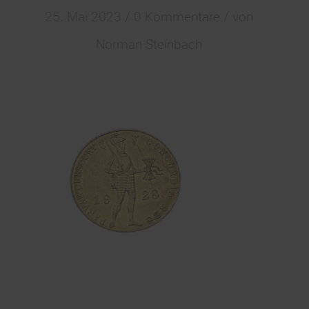
/
/
25. Mai 2023
0 Kommentare
von
Norman Steinbach