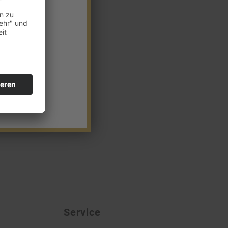
Service