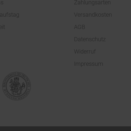
ns
Zahlungsarten
aufstag
Versandkosten
eit
AGB
Datenschutz
Widerruf
Impressum