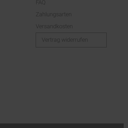
FAQ
Zahlungsarten
Versandkosten
Vertrag widerrufen