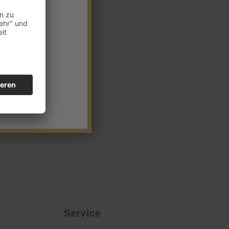
Service