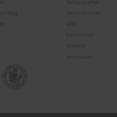
ns
Zahlungsarten
aufstag
Versandkosten
eit
AGB
Datenschutz
Widerruf
Impressum