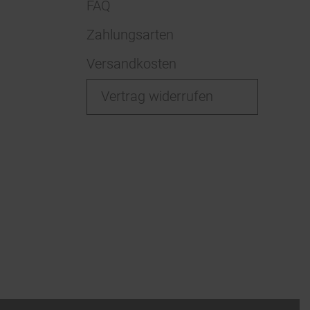
FAQ
Zahlungsarten
Versandkosten
Vertrag widerrufen