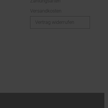
Zahlungsarten
Versandkosten
Vertrag widerrufen