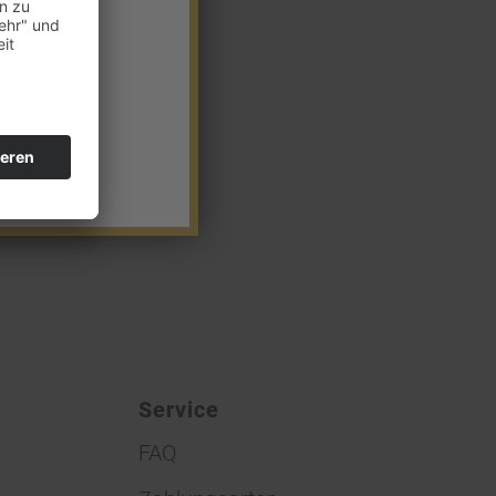
Service
FAQ