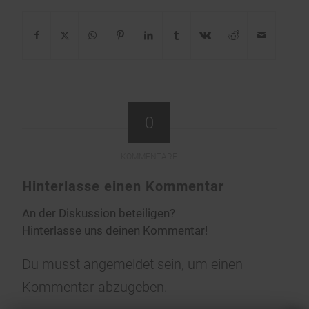
0
KOMMENTARE
Hinterlasse einen Kommentar
An der Diskussion beteiligen?
Hinterlasse uns deinen Kommentar!
Du musst
angemeldet
sein, um einen
Kommentar abzugeben.