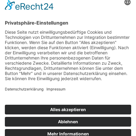
Impressum
Service
FAQ
Zahlungsarten
Versandkosten
Vertrag widerrufen