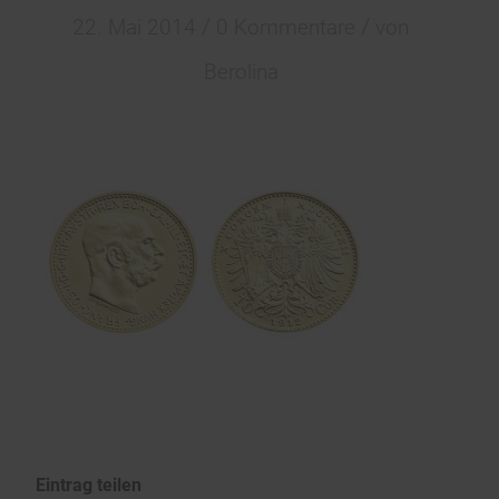
/
/
22. Mai 2014
0 Kommentare
von
Berolina
Eintrag teilen