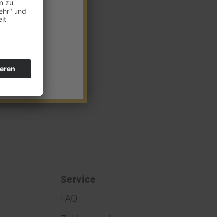
Service
FAQ