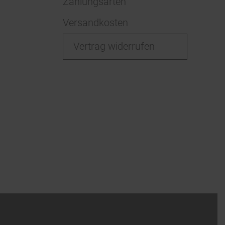
Zahlungsarten
Versandkosten
Vertrag widerrufen