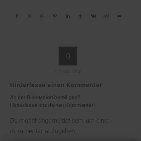
0
KOMMENTARE
Hinterlasse einen Kommentar
An der Diskussion beteiligen?
Hinterlasse uns deinen Kommentar!
Du musst
angemeldet
sein, um einen
Kommentar abzugeben.