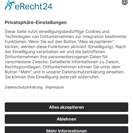
Impressum
Service
FAQ
Zahlungsarten
Versandkosten
Vertrag widerrufen