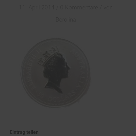
/
/
11. April 2014
0 Kommentare
von
Berolina
Eintrag teilen