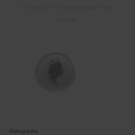
/
/
11. April 2014
0 Kommentare
von
Berolina
Eintrag teilen