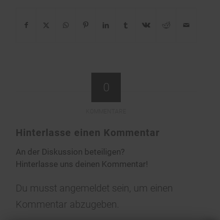
0
KOMMENTARE
Hinterlasse einen Kommentar
An der Diskussion beteiligen?
Hinterlasse uns deinen Kommentar!
Du musst
angemeldet
sein, um einen
Kommentar abzugeben.