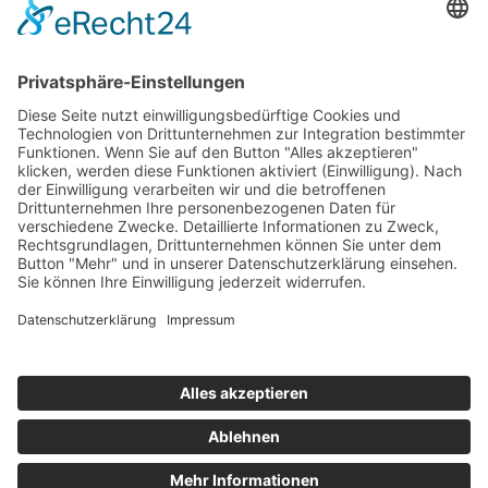
Impressum
Service
FAQ
Zahlungsarten
Versandkosten
Vertrag widerrufen