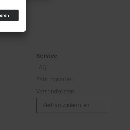
Service
FAQ
Zahlungsarten
Versandkosten
Vertrag widerrufen