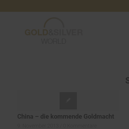
China – die kommende Goldmacht
9. November 2013
/
0 Kommentare