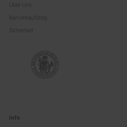
Über Uns
Barverkaufstag
Sicherheit
Info