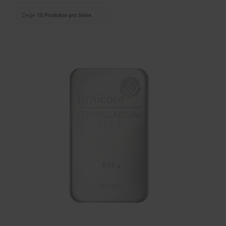
Zeige
15 Produkte pro Seite