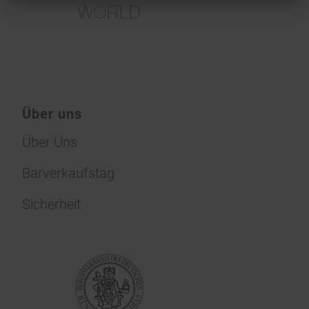
Über uns
Über Uns
Barverkaufstag
Sicherheit