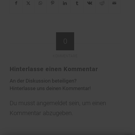
0
KOMMENTARE
Hinterlasse einen Kommentar
An der Diskussion beteiligen?
Hinterlasse uns deinen Kommentar!
Du musst
angemeldet
sein, um einen
Kommentar abzugeben.