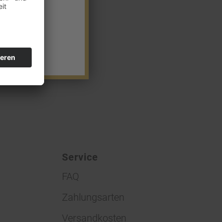
Service
FAQ
Zahlungsarten
Versandkosten