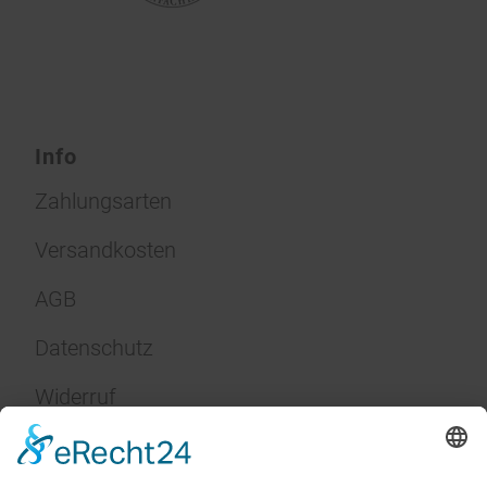
Info
Zahlungsarten
Versandkosten
AGB
Datenschutz
Widerruf
Impressum