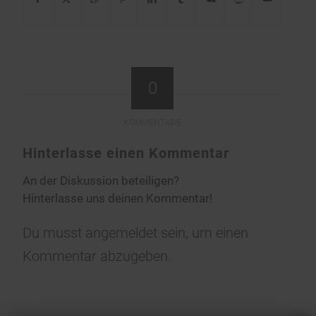
0
KOMMENTARE
Hinterlasse einen Kommentar
An der Diskussion beteiligen?
Hinterlasse uns deinen Kommentar!
Du musst
angemeldet
sein, um einen
Kommentar abzugeben.