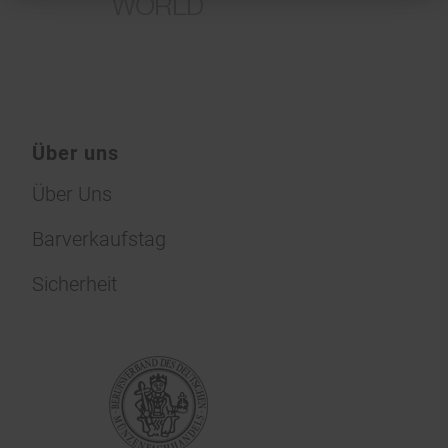
Über uns
Über Uns
Barverkaufstag
Sicherheit