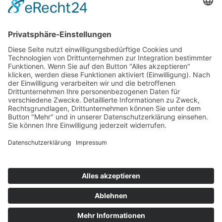
Impressum
Service
FAQ
Zahlungsarten
Versandkosten
Vertrag widerrufen