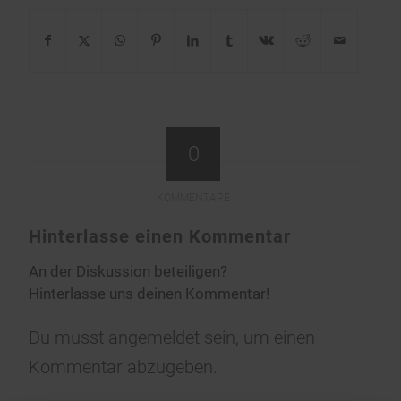
0
KOMMENTARE
Hinterlasse einen Kommentar
An der Diskussion beteiligen?
Hinterlasse uns deinen Kommentar!
Du musst
angemeldet
sein, um einen
Kommentar abzugeben.