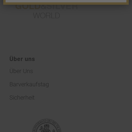
Über uns
Über Uns
Barverkaufstag
Sicherheit