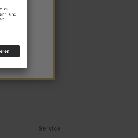
Service