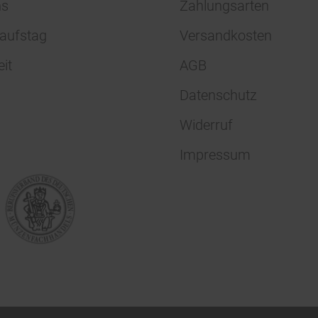
ns
Zahlungsarten
aufstag
Versandkosten
eit
AGB
Datenschutz
Widerruf
Impressum