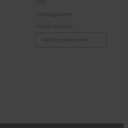
FAQ
Zahlungsarten
Versandkosten
Vertrag widerrufen