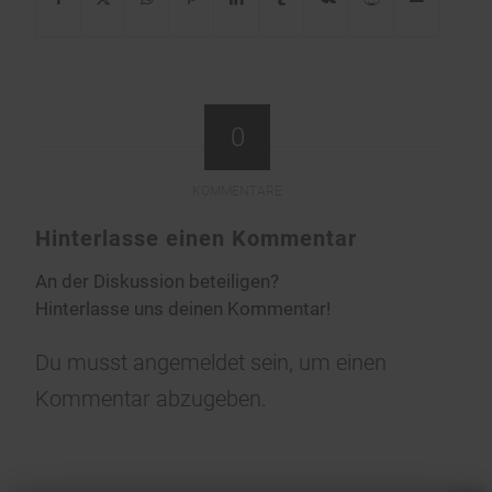
0
KOMMENTARE
Hinterlasse einen Kommentar
An der Diskussion beteiligen?
Hinterlasse uns deinen Kommentar!
Du musst
angemeldet
sein, um einen
Kommentar abzugeben.