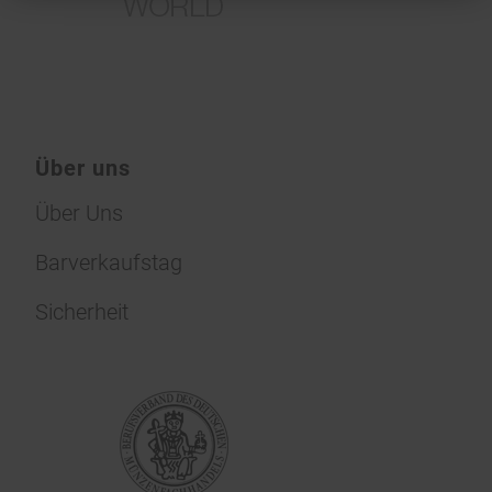
Über uns
Über Uns
Barverkaufstag
Sicherheit