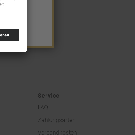
Service
FAQ
Zahlungsarten
Versandkosten