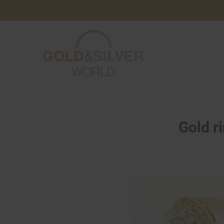
Gold r