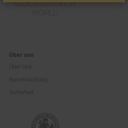
Über uns
Über Uns
Barverkaufstag
Sicherheit