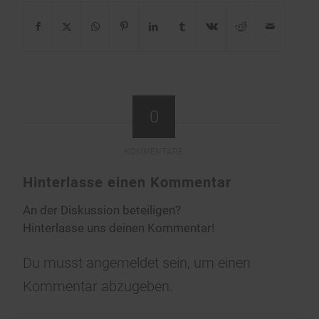
0
KOMMENTARE
Hinterlasse einen Kommentar
An der Diskussion beteiligen?
Hinterlasse uns deinen Kommentar!
Du musst
angemeldet
sein, um einen
Kommentar abzugeben.