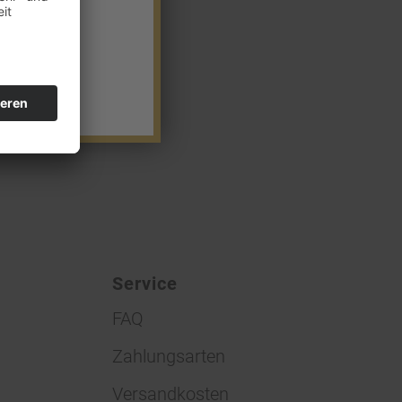
Service
FAQ
Zahlungsarten
Versandkosten