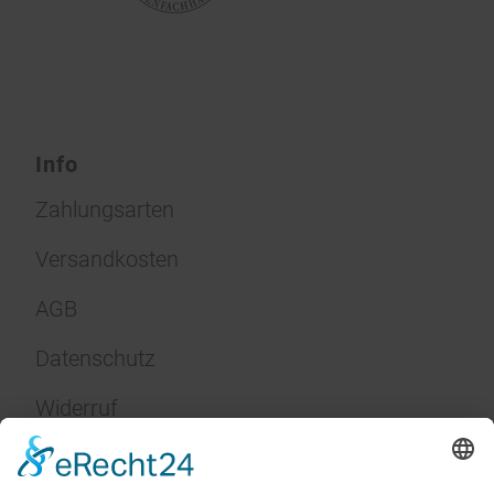
Info
Zahlungsarten
Versandkosten
AGB
Datenschutz
Widerruf
Impressum