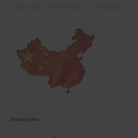
/
/
2. Mai 2023
0 Kommentare
von
Berolina
Eintrag teilen