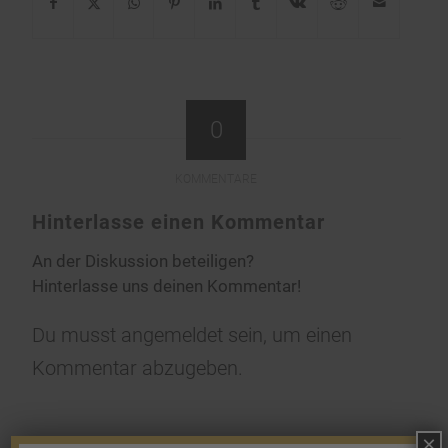
0
KOMMENTARE
Hinterlasse einen Kommentar
An der Diskussion beteiligen?
Hinterlasse uns deinen Kommentar!
Du musst
angemeldet
sein, um einen
Kommentar abzugeben.
×