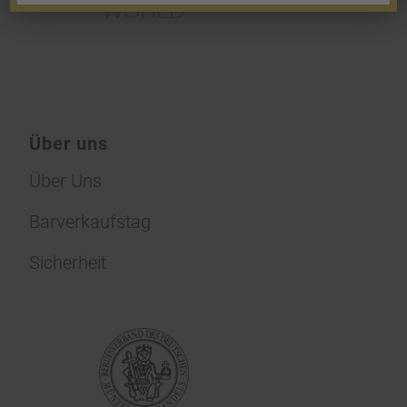
Über uns
Über Uns
Barverkaufstag
Sicherheit