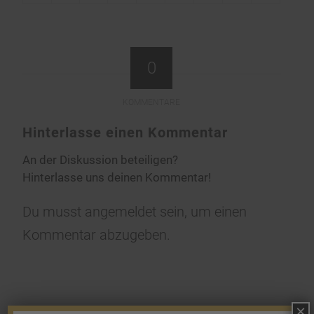
0
KOMMENTARE
Hinterlasse einen Kommentar
An der Diskussion beteiligen?
Hinterlasse uns deinen Kommentar!
Du musst
angemeldet
sein, um einen
Kommentar abzugeben.
×