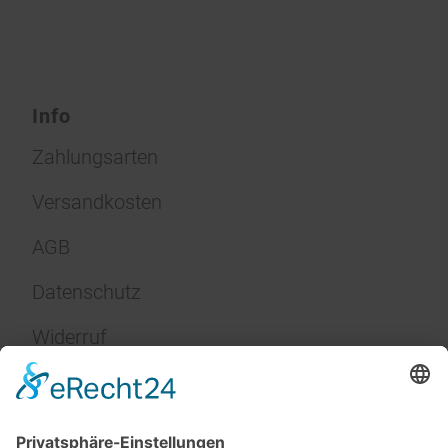
Info
Zahlungsarten
Versandkosten
AGB
Datenschutz
Widerruf
Impressum