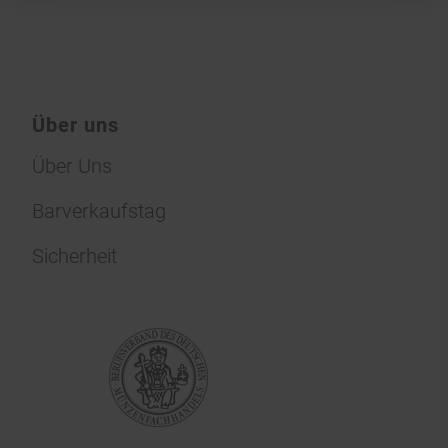
Über uns
Über Uns
Barverkaufstag
Sicherheit